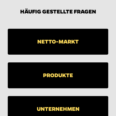
HÄUFIG GESTELLTE FRAGEN
NETTO-MARKT
PRODUKTE
UNTERNEHMEN